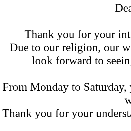
Dea
Thank you for your int
Due to our religion, our 
look forward to seein
From Monday to Saturday, y
w
Thank you for your underst