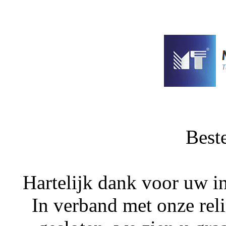
Best
Hartelijk dank voor uw i
In verband met onze rel