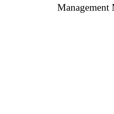
Management M