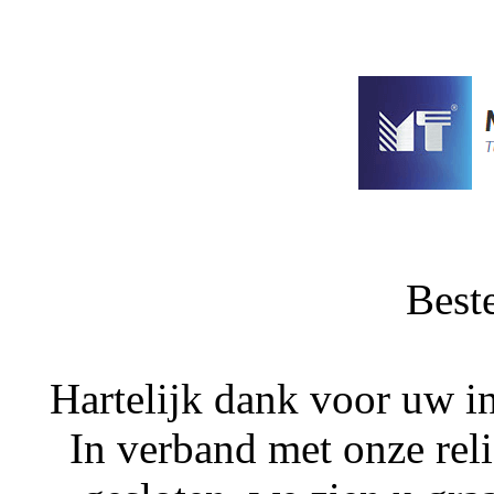
Best
Hartelijk dank voor uw i
In verband met onze rel