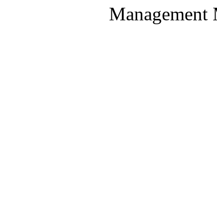
Management M