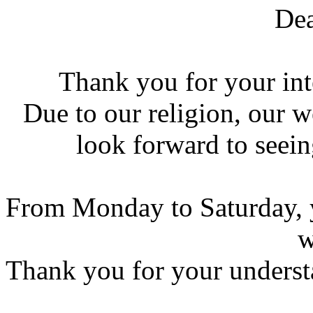
Dea
Thank you for your int
Due to our religion, our 
look forward to seein
From Monday to Saturday, y
w
Thank you for your underst